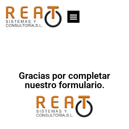
Gracias por completar
nuestro formulario.