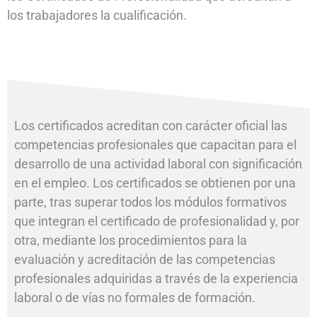
los trabajadores la cualificación.
Los certificados acreditan con carácter oficial las
competencias profesionales que capacitan para el
desarrollo de una actividad laboral con significación
en el empleo. Los certificados se obtienen por una
parte, tras superar todos los módulos formativos
que integran el certificado de profesionalidad y, por
otra, mediante los procedimientos para la
evaluación y acreditación de las competencias
profesionales adquiridas a través de la experiencia
laboral o de vías no formales de formación.