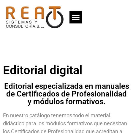
Editorial digital
Editorial especializada en manuales
de Certificados de Profesionalidad
y módulos formativos.
En nuestro catálogo tenemos todo el material
didáctico para los módulos formativos que necesitan
los Certificados de Profesionalidad que acreditan a